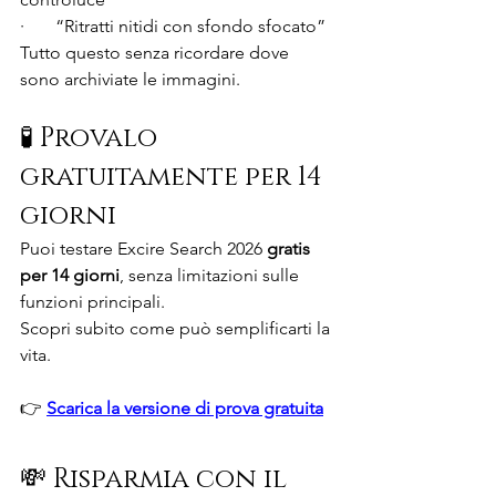
·       “Ritratti nitidi con sfondo sfocato”
Tutto questo senza ricordare dove 
sono archiviate le immagini.
🧪 Provalo 
gratuitamente per 14 
giorni
Puoi testare Excire Search 2026 
gratis 
per 14 giorni
, senza limitazioni sulle 
funzioni principali.
Scopri subito come può semplificarti la 
vita.
👉 
Scarica la versione di prova gratuita
💸 Risparmia con il 