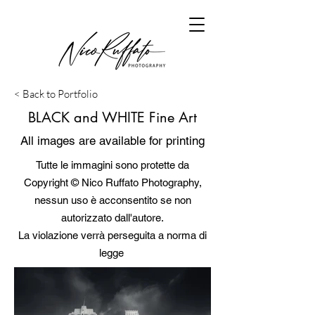
< Back to Portfolio
BLACK and WHITE Fine Art
All images are available for printing
Tutte le immagini sono protette da
Copyright © Nico Ruffato Photography,
nessun uso è acconsentito se non
autorizzato dall'autore.
La violazione verrà perseguita a norma di
legge